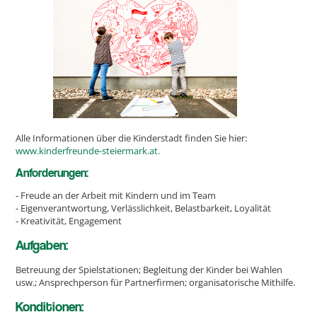
Alle Informationen über die Kinderstadt finden Sie hier:
www.kinderfreunde-steiermark.at.
Anforderungen:
- Freude an der Arbeit mit Kindern und im Team
- Eigenverantwortung, Verlässlichkeit, Belastbarkeit, Loyalität
- Kreativität, Engagement
Aufgaben:
Betreuung der Spielstationen; Begleitung der Kinder bei Wahlen
usw.; Ansprechperson für Partnerfirmen; organisatorische Mithilfe.
Konditionen: