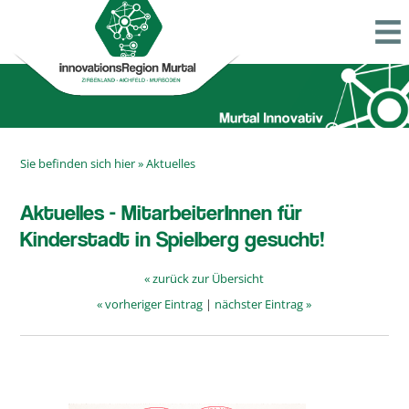
Sie befinden sich hier »
Aktuelles
Aktuelles - MitarbeiterInnen für
Kinderstadt in Spielberg gesucht!
« zurück zur Übersicht
« vorheriger Eintrag
|
nächster Eintrag »