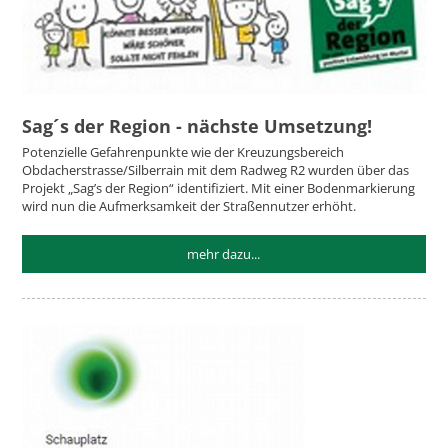
Sag´s der Region - nächste Umsetzung!
Potenzielle Gefahrenpunkte wie der Kreuzungsbereich
Obdacherstrasse/Silberrain mit dem Radweg R2 wurden über das
Projekt „Sag’s der Region“ identifiziert. Mit einer Bodenmarkierung
wird nun die Aufmerksamkeit der Straßennutzer erhöht.
mehr dazu...