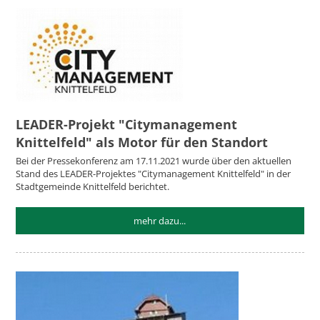
LEADER-Projekt "Citymanagement
Knittelfeld" als Motor für den Standort
Bei der Pressekonferenz am 17.11.2021 wurde über den aktuellen
Stand des LEADER-Projektes "Citymanagement Knittelfeld" in der
Stadtgemeinde Knittelfeld berichtet.
mehr dazu...