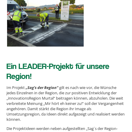
Ein LEADER-Projekt für unsere
Region!
Im Projekt
„Sag’s der Region“
gilt es nach wie vor, die Wünsche
jedes Einzelnen in der Region, die zur positiven Entwicklung der
„innovationsRegion Murtal“ beitragen können, abzuholen. Die weit
verbreitete Meinung „Mir hört eh keiner zu!“ soll der Vergangenheit
angehören. Damit stärkt die Region ihr Image als
Umsetzungsregion, da Ideen direkt aufgezeigt und realisiert werden
können.
Die Projektideen werden neben aufgestellten „Sag´s der Region-