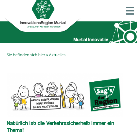
Sie befinden sich hier »
Aktuelles
Natürlich ist die Verkehrssicherheit immer ein
Thema!