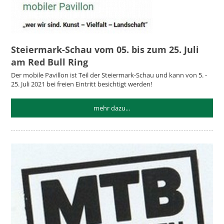
Steiermark-Schau vom 05. bis zum 25. Juli
am Red Bull Ring
Der mobile Pavillon ist Teil der Steiermark-Schau und kann von 5. -
25. Juli 2021 bei freien Eintritt besichtigt werden!
mehr dazu...