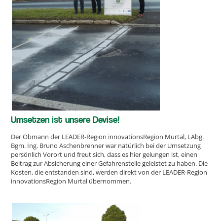
Umsetzen ist unsere Devise!
Der Obmann der LEADER-Region innovationsRegion Murtal, LAbg.
Bgm. Ing. Bruno Aschenbrenner war natürlich bei der Umsetzung
persönlich Vorort und freut sich, dass es hier gelungen ist, einen
Beitrag zur Absicherung einer Gefahrenstelle geleistet zu haben. Die
Kosten, die entstanden sind, werden direkt von der LEADER-Region
innovationsRegion Murtal übernommen.