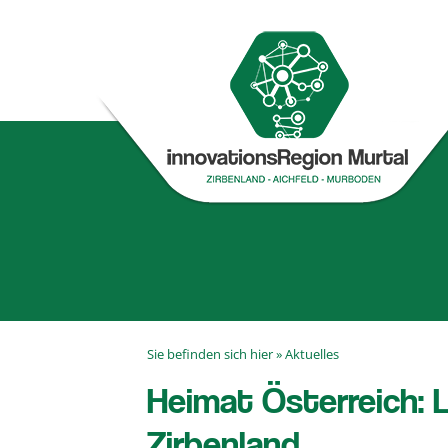
Sie befinden sich hier »
Aktuelles
Heimat Österreich: 
Zirbenland