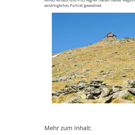
eindringliches Porträt gewidmet.
Mehr zum Inhalt: