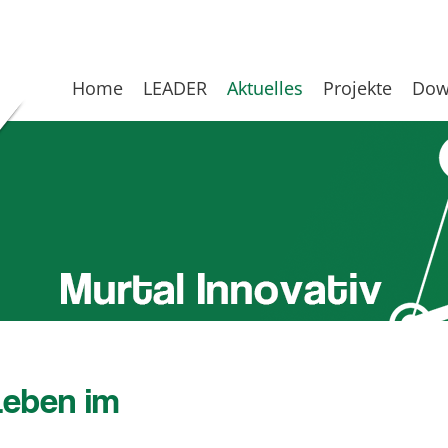
Home
LEADER
Aktuelles
Projekte
Dow
Leben im