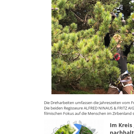
Die Dreharbeiten umfassen die Jahreszeiten vom Fr
Die beiden Regisseure ALFRED NINAUS & FRITZ AI
filmischen Fokus auf die Menschen im Zirbenland 
Im Kreis 
nachhalt