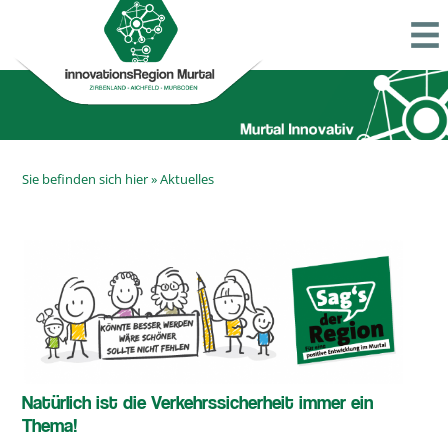
Sie befinden sich hier »
Aktuelles
Natürlich ist die Verkehrssicherheit immer ein
Thema!