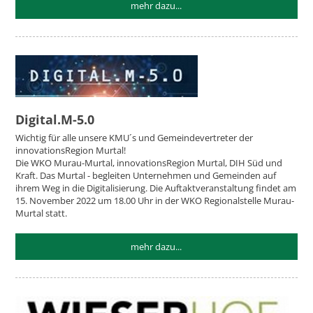
mehr dazu...
Digital.M-5.0
Wichtig für alle unsere KMU´s und Gemeindevertreter der
innovationsRegion Murtal!
Die WKO Murau-Murtal, innovationsRegion Murtal, DIH Süd und
Kraft. Das Murtal - begleiten Unternehmen und Gemeinden auf
ihrem Weg in die Digitalisierung. Die Auftaktveranstaltung findet am
15. November 2022 um 18.00 Uhr in der WKO Regionalstelle Murau-
Murtal statt.
mehr dazu...