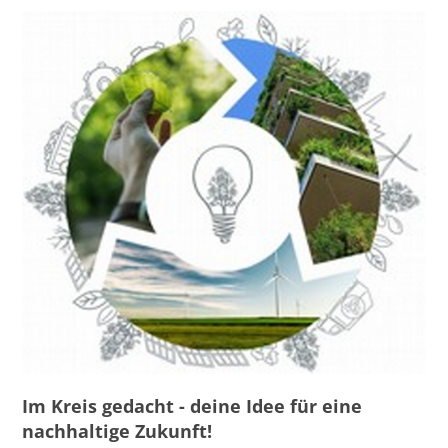
Im Kreis gedacht - deine Idee für eine
nachhaltige Zukunft!