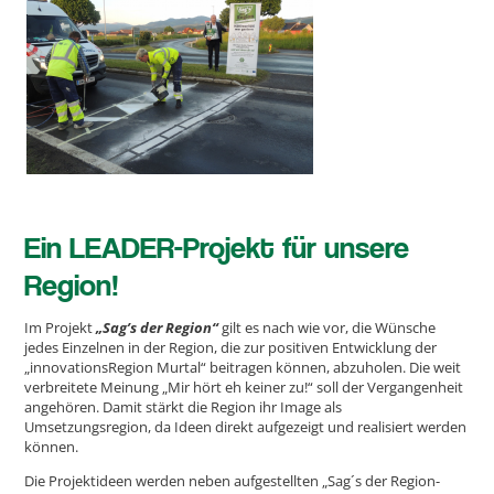
Ein LEADER-Projekt für unsere
Region!
Im Projekt
„Sag’s der Region“
gilt es nach wie vor, die Wünsche
jedes Einzelnen in der Region, die zur positiven Entwicklung der
„innovationsRegion Murtal“ beitragen können, abzuholen. Die weit
verbreitete Meinung „Mir hört eh keiner zu!“ soll der Vergangenheit
angehören. Damit stärkt die Region ihr Image als
Umsetzungsregion, da Ideen direkt aufgezeigt und realisiert werden
können.
Die Projektideen werden neben aufgestellten „Sag´s der Region-