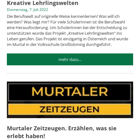
Kreative Lehrlingswelten
Donnerstag, 7. Juli 2022
Die Berufswelt auf originelle Weise kennenlernen! Was will ich
werden? Was liegt mir? Für viele SchülerInnen ist die Berufswahl
eine Herausforderung. Um SchülerInnen bei der Entscheidung zu
unterstützen wurde das Projekt „Kreative Lehrlingswelten“ ins
Leben gerufen. Das Projekt ist einzigartig in Österreich und wurde
im Murtal in der Volksschule Großlobming durchgeführt.
mehr dazu...
Murtaler Zeitzeugen. Erzählen, was sie
erlebt haben!