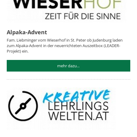
Alpaka-Advent
Fam. Liebminger vom Wieserhof in St. Peter ob Judenburg laden
zum Alpaka-Advent in der neuerrichteten Auszeitbox (LEADER-
Projekt) ein.
mehr dazu...