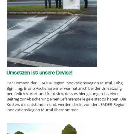
Umsetzen ist unsere Devise!
Der Obmann der LEADER-Region innovationsRegion Murtal, LAbg.
Bgm. Ing. Bruno Aschenbrenner war natürlich bei der Umsetzung
persönlich Vorort und freut sich, dass es hier gelungen ist, einen
Beitrag zur Absicherung einer Gefahrenstelle geleistet zu haben. Die
Kosten, die entstanden sind, werden direkt von der LEADER-Region
innovationsRegion Murtal übernommen.