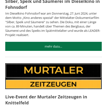
Silber, Speik und Säumerei im Dieselkino in
Fohnsdorf
Im Dieselkino Fohnsdorf war am Donnerstag, 27. Juni 2024, unter
dem Motto „Kino anderes spezial“ der Mittelalter-Dokumentarfilm
"Silber, Speik und Säumerei" zu sehen. Die Doku, mit einer Länge
von ca. 89 Minuten, handelt über Themen des Bergbaus, der
Säumerei und des Speiks im Spätmittelalter und wurde als LEADER-
Projekt realisiert.
mehr dazu...
Live-Event der Murtaler Zeitzeugen in
Knittelfeld