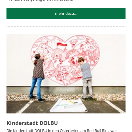
mehr dazu...
Kinderstadt DOLBU
Die Kinderstadt DOLBU in den Osterferien am Red Bull Ring war