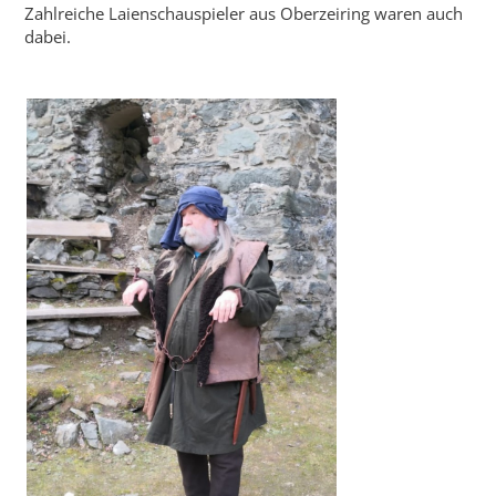
Zahlreiche Laienschauspieler aus Oberzeiring waren auch
dabei.