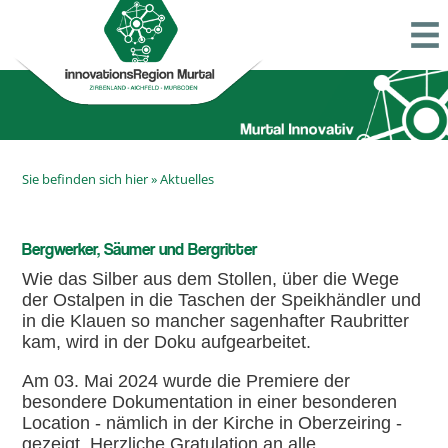
Sie befinden sich hier »
Aktuelles
Bergwerker, Säumer und Raubritter
Bergwerker, Säumer und Bergritter
Wie das Silber aus dem Stollen, über die Wege
der Ostalpen in die Taschen der Speikhändler und
in die Klauen so mancher sagenhafter Raubritter
kam, wird in der Doku aufgearbeitet.
Am 03. Mai 2024 wurde die Premiere der
besondere Dokumentation in einer besonderen
Location - nämlich in der Kirche in Oberzeiring -
gezeigt. Herzliche Gratulation an alle