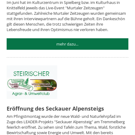
Im Juni hat im Kulturzentrum in Spielberg bzw. im Kulturhaus in
Knittelfeld jeweils das Live-Event "Murtaler Zeitzeugen"
stattgefunden. Zahlreiche Murtaler Zeitzeugen wurden gemeinsam
mit ihren Interviewpartnern auf die Bühne geholt. Ein Dankeschön
gilt diesen Menschen, die trotz schwierigen Zeiten ihre
Lebensfreude und ihren Optimismus nie verloren haben.
mehr dazu...
Eröffnung des Seckauer Alpensteigs
Am Pfingstmontag wurde der neue Wald- und Naturlehrpfad im
Zuge des LEADER-Projekts "Seckauer Alpensteig" am Tremmelberg
feierlich eröffnet. Zu sehen sind Tafeln zum Thema, Wald, forstliche
Bewirtschaftung sowie Energie und Umwelt. Mit den bereits