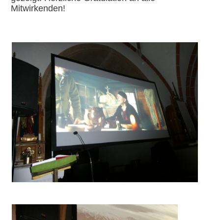
Mitwirkenden!